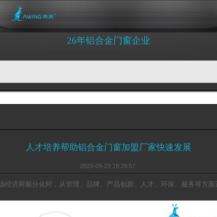
26年铝合金门窗企业
人才培养帮助铝合金门窗加盟厂家快速发展
2020-09-23 16:39:57
场经济两极分化时，从管理、品牌、产品创新、人才、环保、服务等方面