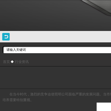
首页
行业资讯
在当今时代，激烈的竞争迫使照明公司面临严重的发展问题。当市
培养需要特别重视。