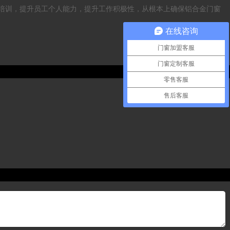
培训，提升员工个人能力，提升工作积极性，从根本上确保铝合金门窗
在线咨询
门窗加盟客服
门窗定制客服
零售客服
售后客服