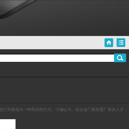
进行升级成为一种良好的方式。小编认为，
的人才
铝合金门窗加盟厂家