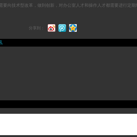
需要向技术型改革，做到创新，对办公室人才和操作人才都需要进行定期
分享到：
讯