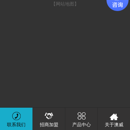
【网站地图】
联系我们
招商加盟
产品中心
关于澳威