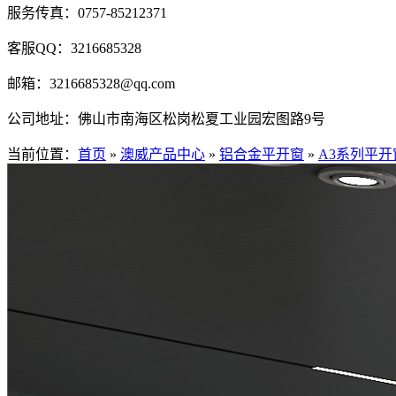
服务传真：0757-85212371
客服QQ：3216685328
邮箱：3216685328@qq.com
公司地址：佛山市南海区松岗松夏工业园宏图路9号
当前位置：
首页
»
澳威产品中心
»
铝合金平开窗
»
A3系列平开