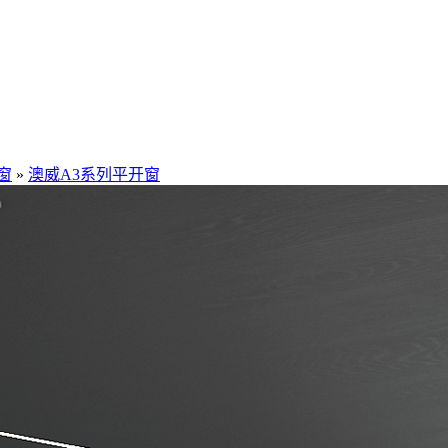
窗
»
澳威A3系列平开窗