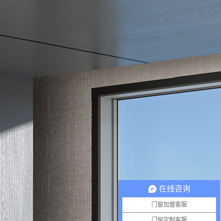
在线咨询
门窗加盟客服
门窗定制客服