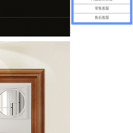
零售客服
售后客服