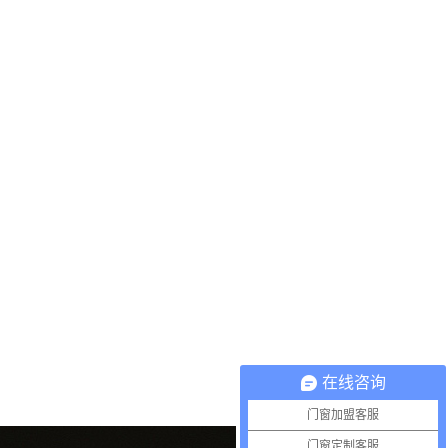
在线咨询
门窗加盟客服
门窗定制客服