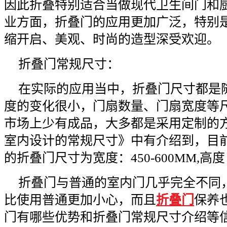
因此折叠特别适合当做现代卫生间门和
业方面，折叠门的应用更加广泛，特别
缩开启、美观、时尚的造型深受欢迎。
折叠门常规尺寸：
在实际的应用当中，折叠门尺寸都是
度的变化很小，门扇数量、门扇宽度等
市场上少有成品，大多都是采用定制的
室内设计的常规尺寸》中有介绍到，目
的折叠门尺寸为宽度：450-600MM,高度：
折叠门与普通的室内门几乎完全不同
比使用普通更加小心，而且
折叠门
保养
门有哪些优势和折叠门常规尺寸介绍等