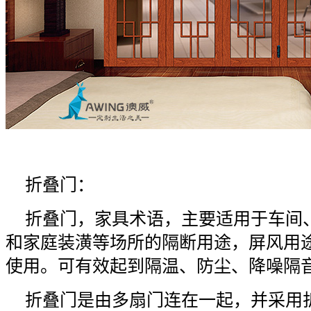
折叠门：
折叠门，家具术语，主要适用于车间
和家庭装潢等场所的隔断用途，屏风用
使用。可有效起到隔温、防尘、降噪隔
折叠门是由多扇门连在一起，并采用