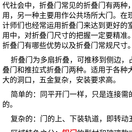
代社会中，折叠门常见的折叠门有两种
用，另一种主要用作公共场所大门。在
计师们也经常运用折叠门来达到更好的
用中，对折叠门尺寸的把握一定要精准
折叠门有哪些优势以及折叠门常规尺寸
折叠门为多扇折叠，可推移到侧边，
叠门和推拉式折叠门两种。适用于各种
大的洞口，五金复杂，安装要求高。
简单的：同平开门一样，只是连接需
的。
复杂的：门的上、下装轨道，即转动