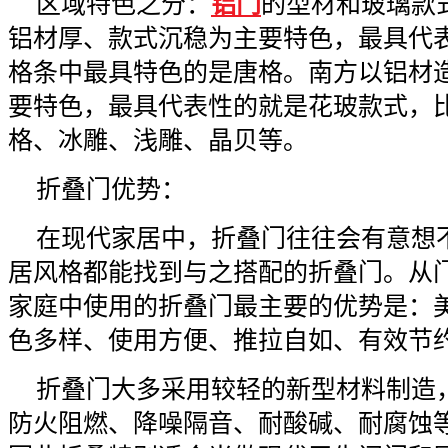
区域特色之分：
铝门
的型材和玻璃款
铝材厚、款式沉稳为主要特色，最具代
格条中最具特色的是唐格。南方以铝材
要特色，最具代表性的就是花玻款式，
格、冰雕、浅雕、晶贝等。
折叠门优势：
在现代家居中，折叠门往往会有意想
居风格都能找到与之搭配的折叠门。从
家庭中使用的折叠门最主要的优势是：
色多样、使用方便、推拉自如、有效节
折叠门大多采用较轻的新型材料制造
防火阻燃、降噪隔音、耐酸碱、耐腐蚀