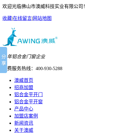
欢迎光临佛山市澳威科技实业有限公司！
收藏
|
在线留言
|
网站地图
26年铝合金门窗企业
免费服务热线：
400-930-5288
澳威首页
招商加盟
铝合金平开门
铝合金平开窗
产品中心
加盟店案例
新闻资讯
关于澳威