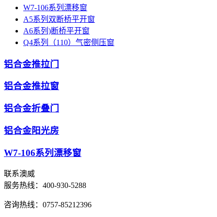
W7-106系列漂移窗
A5系列双断桥平开窗
A6系列)断桥平开窗
Q4系列（110）气密侧压窗
铝合金推拉门
铝合金推拉窗
铝合金折叠门
铝合金阳光房
W7-106系列漂移窗
联系澳威
服务热线：
400-930-5288
咨询热线：0757-85212396