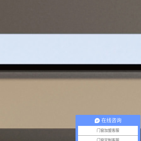
在线咨询
门窗加盟客服
门窗定制客服