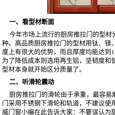
一、看型材断面
今年市场上流行的厨房推拉门的型材
种。高品质厨房推拉门的型材用钛、镁
度上有很大的优势，而且厚度均能达到1
为了降低成本则选用再生铝，坚韧度和
型材本身就开始区分质量了。
二、听滑轮震动
厨房推拉门的滑轮由于承重，最容易
门采用不锈钢下滑轮和轨道，不建议使
威门窗小编在此告诉大家：不要误认为