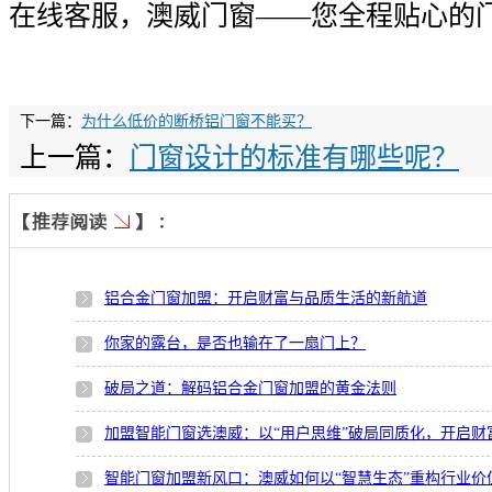
在线客服，澳威门窗——您全程贴心的
下一篇：
为什么低价的断桥铝门窗不能买？
上一篇：
门窗设计的标准有哪些呢？
铝合金门窗加盟：开启财富与品质生活的新航道
你家的露台，是否也输在了一扇门上？
破局之道：解码铝合金门窗加盟的黄金法则
加盟智能门窗选澳威：以“用户思维”破局同质化，开启财
智能门窗加盟新风口：澳威如何以“智慧生态”重构行业价