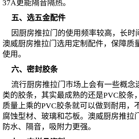
37A更能隔音隔热。
五、选五金配件
因厨房推拉门的使用频率较高，长时
澳威厨房推拉门选用定制配件，保障质
使用。
六、密封胶条
流行厨房推拉门市场上会有一些概念
类的胶条，其实最成熟的还是PVC胶条
质量上乘的PVC胶条就可以做到耐用，
腐蚀型材、玻璃和芯板。澳威厨房推拉
防水、隔音，吸附力更强。