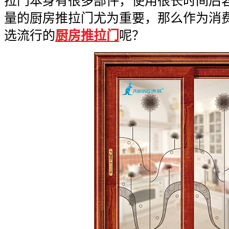
拉门本身有很多部件，使用很长时间后
量的厨房推拉门尤为重要，那么作为消
选流行的
厨房推拉门
呢？