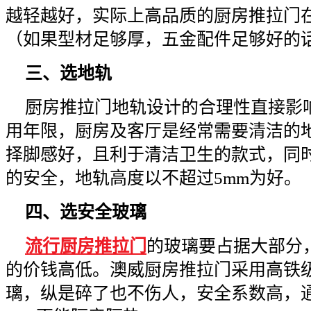
越轻越好，实际上高品质的厨房推拉门
（如果型材足够厚，五金配件足够好的
三、选地轨
厨房推拉门地轨设计的合理性直接影
用年限，厨房及客厅是经常需要清洁的
择脚感好，且利于清洁卫生的款式，同
的安全，地轨高度以不超过5mm为好。
四、选安全玻璃
流行厨房推拉门
的玻璃要占据大部分
的价钱高低。澳威厨房推拉门采用高铁
璃，纵是碎了也不伤人，安全系数高，通