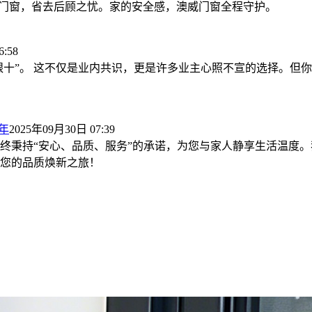
！选对门窗，省去后顾之忧。家的安全感，澳威门窗全程守护。
:58
九银十”。 这不仅是业内共识，更是许多业主心照不宣的选择。
年
2025年09月30日 07:39
终秉持“安心、品质、服务”的承诺，为您与家人静享生活温度。
您的品质焕新之旅！