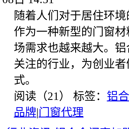
随着人们对于居住环境
作为一种新型的门窗材
场需求也越来越大。铝
关注的行业，为创业者
式。
阅读（21）
标签：
铝
品牌
|
门窗代理