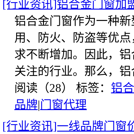
[行业资讯]铝合金门窗加
铝合金门窗作为一种新
用、防火、防盗等优点
求不断增加。因此，铝
关注的行业。那么，铝
阅读（28）
标签：
铝
品牌
|
门窗代理
[行业资讯]一线品牌门窗