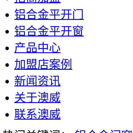
铝合金平开门
铝合金平开窗
产品中心
加盟店案例
新闻资讯
关于澳威
联系澳威