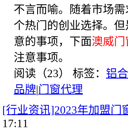
不言而喻。随着市场需
个热门的创业选择。但
意的事项，下面
澳威门
注意事项。
阅读（23）
标签：
铝
品牌
|
门窗代理
[行业资讯]2023年加盟
17:11