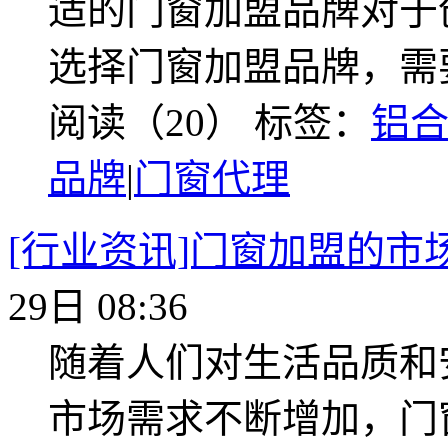
适的门窗加盟品牌对于
选择门窗加盟品牌，需
阅读（20）
标签：
铝
品牌
|
门窗代理
[行业资讯]门窗加盟的市
29日 08:36
随着人们对生活品质和
市场需求不断增加，门