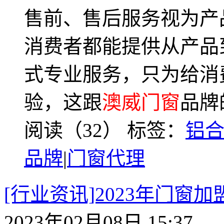
售前、售后服务视为产
消费者都能提供从产品
式专业服务，只为给消
验，这跟
澳威门窗
品牌
阅读（32）
标签：
铝
品牌
|
门窗代理
[行业资讯]2023年门窗
2023年02月08日 15:37