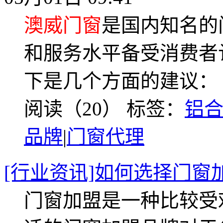
澳威门窗
是国内知名的
和服务水平备受消费者
下是几个方面的建议：
阅读（20）
标签：
铝
品牌
|
门窗代理
[行业资讯]如何选择门窗
门窗加盟是一种比较受