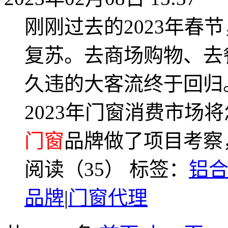
刚刚过去的2023年春
复苏。去商场购物、去
久违的大客流终于回归
2023年门窗消费市场
门窗
品牌做了项目考察
阅读（35）
标签：
铝
品牌
|
门窗代理