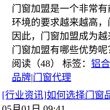
门窗加盟是一个非常有
环境的要求越来越高，
因此，门窗加盟成为越
门窗加盟有哪些优势呢
阅读（48）
标签：
铝
品牌
|
门窗代理
[行业资讯]如何选择门窗
05月01日 09:41