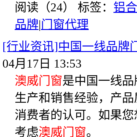
阅读（24）
标签：
铝
品牌
|
门窗代理
[行业资讯]中国一线品牌
04月17日 13:53
澳威门窗
是中国一线品
生产和销售经验，产品
消费者的认可。如果您
考虑
澳威门窗
。