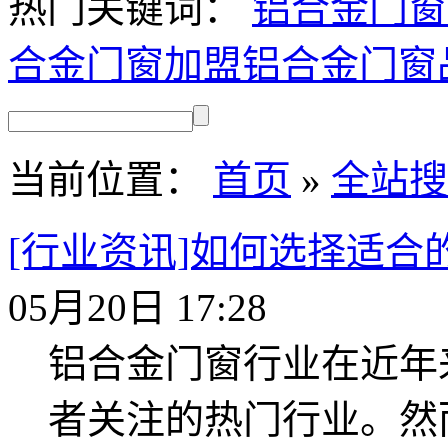
热门关键词：
铝合金门窗
合金门窗加盟
铝合金门窗
当前位置：
首页
»
全站搜
[行业资讯]如何选择适合
05月20日 17:28
铝合金门窗行业在近年
者关注的热门行业。然