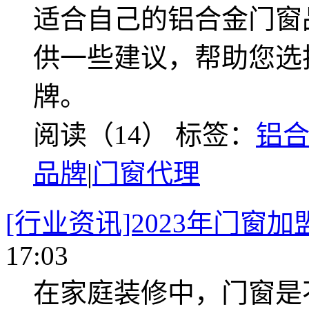
适合自己的铝合金门窗
供一些建议，帮助您选
牌。
阅读（14）
标签：
铝
品牌
|
门窗代理
[行业资讯]2023年门窗
17:03
在家庭装修中，门窗是