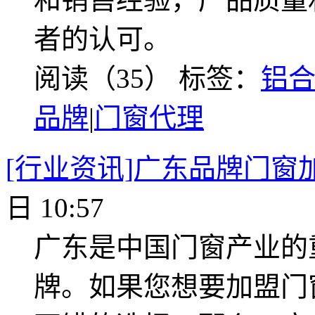
者的认可。
阅读（35）
标签：
铝
品牌
|
门窗代理
[行业资讯]广东品牌门窗
日 10:57
广东是中国门窗产业的
牌。如果您想要加盟门