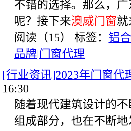
不错的选择。那么，广
呢？接下来
澳威门窗
就
阅读（15）
标签：
铝
品牌
|
门窗代理
[行业资讯]2023年门窗
16:30
随着现代建筑设计的不
组成部分，也在不断地