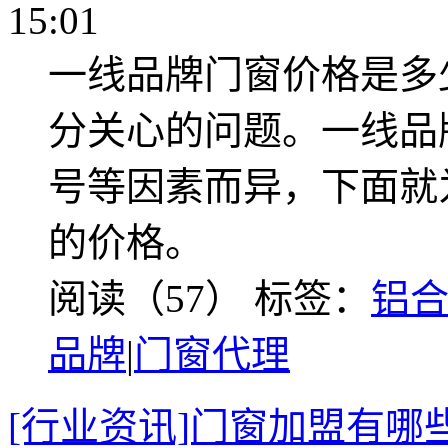
15:01
一线品牌门窗价格是多
分关心的问题。一线品
号等因素而异，下面就
的价格。
阅读（57）
标签：
铝
品牌
|
门窗代理
[行业资讯]门窗加盟有哪