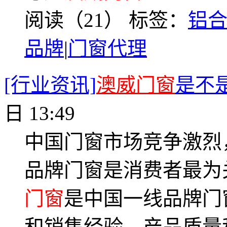
阅读（21）
标签：
铝
品牌
|
门窗代理
[行业资讯]
澳威门窗
是不
日 13:49
中国门窗市场竞争激烈
品牌门窗是消费者最为
门窗
是中国一线品牌门
和销售经验，产品质量