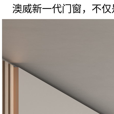
澳威新一代门窗，不仅是.