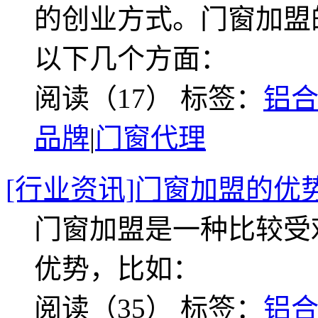
的创业方式。门窗加盟
以下几个方面：
阅读（17）
标签：
铝
品牌
|
门窗代理
[行业资讯]门窗加盟的优
门窗加盟是一种比较受
优势，比如：
阅读（35）
标签：
铝