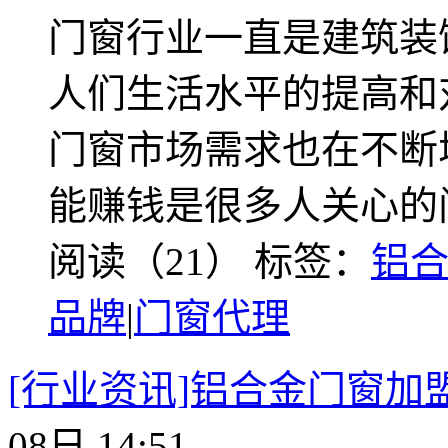
门窗行业一直是建筑装
人们生活水平的提高和
门窗市场需求也在不断
能赚钱是很多人关心的
阅读（21）
标签：
铝
品牌
|
门窗代理
[行业资讯]铝合金门窗加
08日 14:51