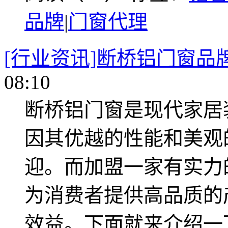
品牌
|
门窗代理
[行业资讯]断桥铝门窗品
08:10
断桥铝门窗是现代家居
因其优越的性能和美观
迎。而加盟一家有实力
为消费者提供高品质的
效益。下面就来介绍一