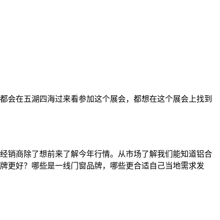
会，都会在五湖四海过来看参加这个展会，都想在这个展会上找到
经销商除了想前来了解今年行情。从市场了解我们能知道铝合
牌更好？哪些是一线门窗品牌，哪些更合适自己当地需求发