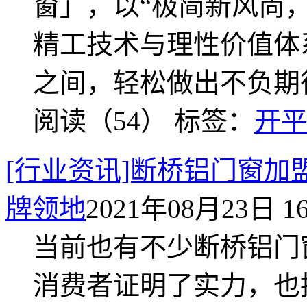
窗」，以“极简新风尚
精工技术与理性价值体
之间，轻松做出不负期
阅读（54）
标签：
开
[行业资讯]断桥铝门窗
牌领地
2021年08月23日 16
当前也有不少断桥铝门
消费者证明了实力，也