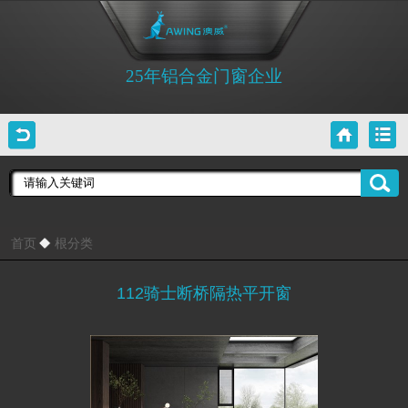
25年铝合金门窗企业
首页
根分类
112骑士断桥隔热平开窗